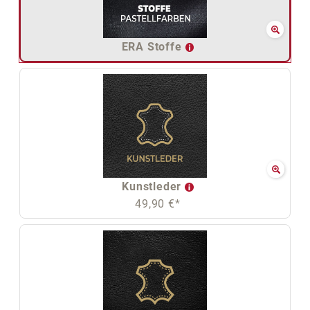
ERA Stoffe
Kunstleder
49,90 €*