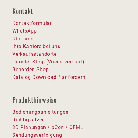
Kontakt
Kontaktformular
WhatsApp
Über uns
Ihre Karriere bei uns
Verkaufsstandorte
Händler Shop (Wiederverkauf)
Behörden Shop
Katalog Download / anfordern
Produkthinweise
Bedienungsanleitungen
Richtig sitzen
3D-Planungen / pCon / OFML
Sendungsverfolgung