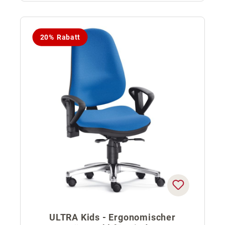
20% Rabatt
ULTRA Kids - Ergonomischer