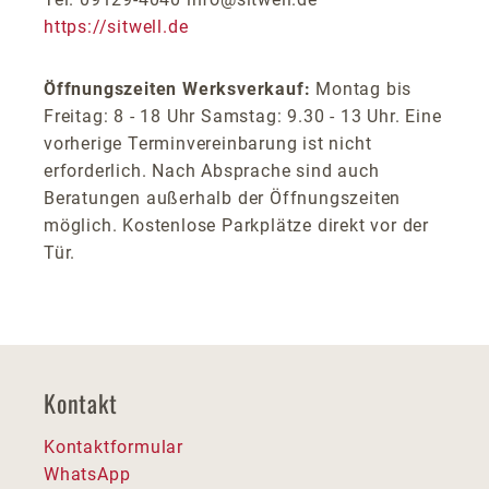
https://sitwell.de
Öffnungszeiten Werksverkauf:
Montag bis
Freitag: 8 - 18 Uhr Samstag: 9.30 - 13 Uhr. Eine
vorherige Terminvereinbarung ist nicht
erforderlich. Nach Absprache sind auch
Beratungen außerhalb der Öffnungszeiten
möglich. Kostenlose Parkplätze direkt vor der
Tür.
Kontakt
Kontaktformular
WhatsApp