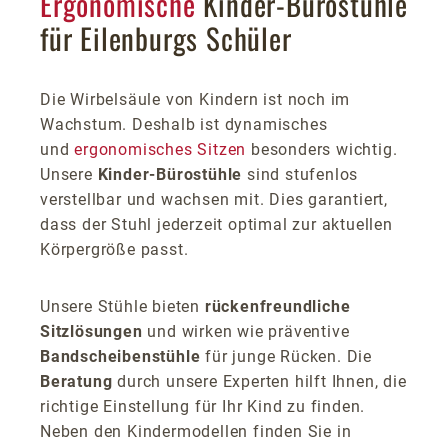
Ergonomische
Kinder-Bürostühle
für Eilenburgs Schüler
Die Wirbelsäule von Kindern ist noch im
Wachstum. Deshalb ist dynamisches
und
ergonomisches Sitzen
besonders wichtig.
Unsere
Kinder-Bürostühle
sind stufenlos
verstellbar und wachsen mit. Dies garantiert,
dass der Stuhl jederzeit optimal zur aktuellen
Körpergröße passt.
Unsere Stühle bieten
rückenfreundliche
Sitzlösungen
und wirken wie präventive
Bandscheibenstühle
für junge Rücken. Die
Beratung
durch unsere Experten hilft Ihnen, die
richtige Einstellung für Ihr Kind zu finden.
Neben den Kindermodellen finden Sie in