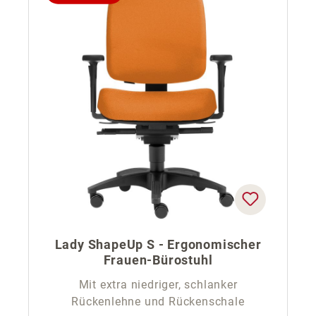
Lady ShapeUp S - Ergonomischer
Frauen-Bürostuhl
Mit extra niedriger, schlanker
Rückenlehne und Rückenschale