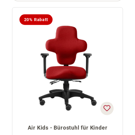
20% Rabatt
Air Kids - Bürostuhl für Kinder