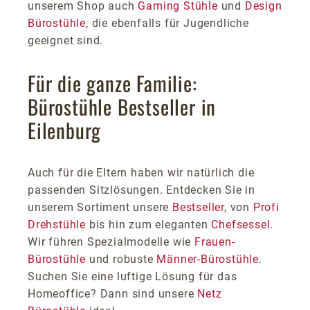
unserem Shop auch
Gaming Stühle
und
Design
Bürostühle
, die ebenfalls für Jugendliche
geeignet sind.
Für die ganze Familie:
Bürostühle Bestseller in
Eilenburg
Auch für die Eltern haben wir natürlich die
passenden Sitzlösungen. Entdecken Sie in
unserem Sortiment unsere
Bestseller
, von
Profi
Drehstühle
bis hin zum eleganten
Chefsessel
.
Wir führen Spezialmodelle wie
Frauen-
Bürostühle
und robuste
Männer-Bürostühle
.
Suchen Sie eine luftige Lösung für das
Homeoffice? Dann sind unsere
Netz