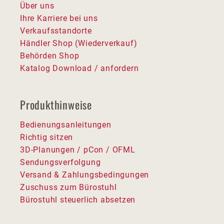
Über uns
Ihre Karriere bei uns
Verkaufsstandorte
Händler Shop (Wiederverkauf)
Behörden Shop
Katalog Download / anfordern
Produkthinweise
Bedienungsanleitungen
Richtig sitzen
3D-Planungen / pCon / OFML
Sendungsverfolgung
Versand & Zahlungsbedingungen
Zuschuss zum Bürostuhl
Bürostuhl steuerlich absetzen