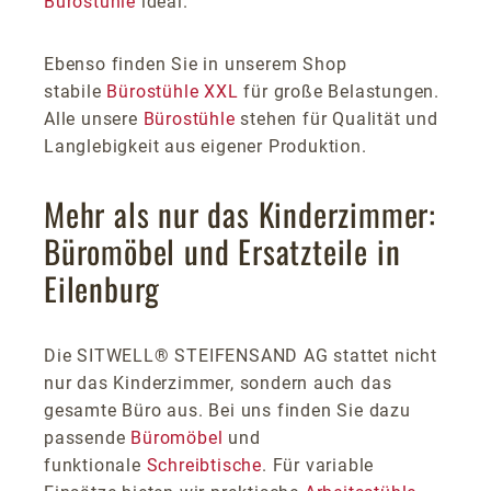
Bürostühle
ideal.
Ebenso finden Sie in unserem Shop
stabile
Bürostühle XXL
für große Belastungen.
Alle unsere
Bürostühle
stehen für Qualität und
Langlebigkeit aus eigener Produktion.
Mehr als nur das Kinderzimmer:
Büromöbel und Ersatzteile in
Eilenburg
Die SITWELL® STEIFENSAND AG stattet nicht
nur das Kinderzimmer, sondern auch das
gesamte Büro aus. Bei uns finden Sie dazu
passende
Büromöbel
und
funktionale
Schreibtische
. Für variable