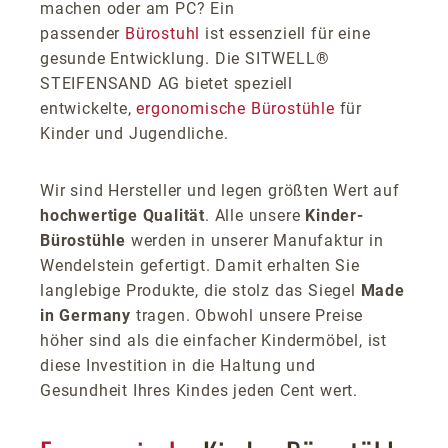
machen oder am PC? Ein
passender
Bürostuhl
ist essenziell für eine
gesunde Entwicklung. Die SITWELL®
STEIFENSAND AG bietet speziell
entwickelte,
ergonomische Bürostühle
für
Kinder und Jugendliche.
Wir sind Hersteller und legen größten Wert auf
hochwertige Qualität
. Alle unsere
Kinder-
Bürostühle
werden in unserer Manufaktur in
Wendelstein gefertigt. Damit erhalten Sie
langlebige Produkte, die stolz das Siegel
Made
in Germany
tragen. Obwohl unsere Preise
höher sind als die einfacher Kindermöbel, ist
diese Investition in die Haltung und
Gesundheit Ihres Kindes jeden Cent wert.