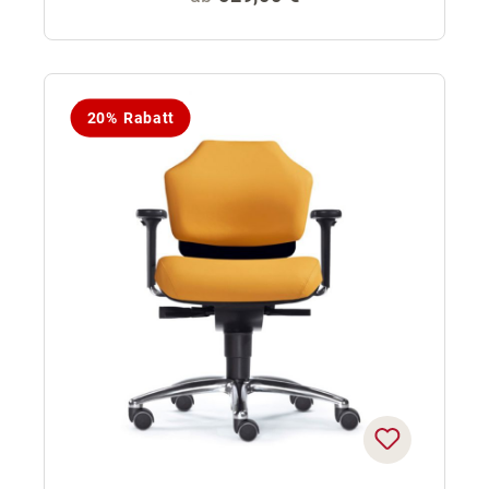
20% Rabatt