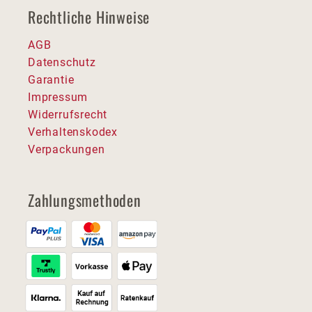
Rechtliche Hinweise
AGB
Datenschutz
Garantie
Impressum
Widerrufsrecht
Verhaltenskodex
Verpackungen
Zahlungsmethoden