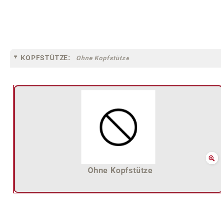
KOPFSTÜTZE:
Ohne Kopfstütze
Ohne Kopfstütze