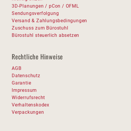
3D-Planungen / pCon / OFML
Sendungsverfolgung
Versand & Zahlungsbedingungen
Zuschuss zum Bürostuhl
Bürostuhl steuerlich absetzen
Rechtliche Hinweise
AGB
Datenschutz
Garantie
Impressum
Widerrufsrecht
Verhaltenskodex
Verpackungen