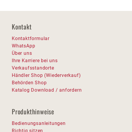
Kontakt
Kontaktformular
WhatsApp
Über uns
Ihre Karriere bei uns
Verkaufsstandorte
Händler Shop (Wiederverkauf)
Behörden Shop
Katalog Download / anfordern
Produkthinweise
Bedienungsanleitungen
Richtig sitzen