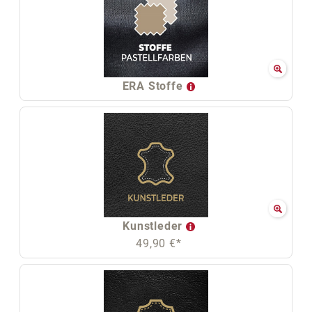
ERA Stoffe
Kunstleder
49,90 €*