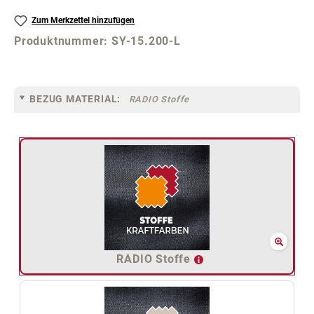
Zum Merkzettel hinzufügen
Produktnummer:
SY-15.200-L
BEZUG MATERIAL:
RADIO Stoffe
RADIO Stoffe