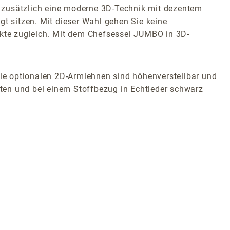
ie zusätzlich eine moderne 3D-Technik mit dezentem
gt sitzen. Mit dieser Wahl gehen Sie keine
kte zugleich. Mit dem Chefsessel JUMBO in 3D-
ie optionalen 2D-Armlehnen sind höhenverstellbar und
alten und bei einem Stoffbezug in Echtleder schwarz