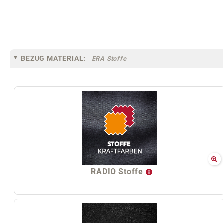
BEZUG MATERIAL:
ERA Stoffe
RADIO Stoffe