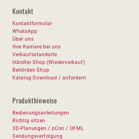
Kontakt
Kontaktformular
WhatsApp
Über uns
Ihre Karriere bei uns
Verkaufsstandorte
Händler Shop (Wiederverkauf)
Behörden Shop
Katalog Download / anfordern
Produkthinweise
Bedienungsanleitungen
Richtig sitzen
3D-Planungen / pCon / OFML
Sendungsverfolgung