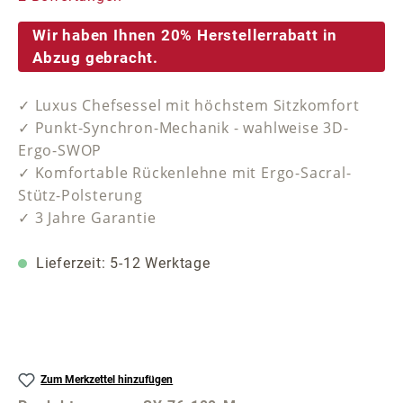
Wir haben Ihnen 20% Herstellerrabatt in
Abzug gebracht.
✓ Luxus Chefsessel mit höchstem Sitzkomfort
✓ Punkt-Synchron-Mechanik - wahlweise 3D-
Ergo-SWOP
✓ Komfortable Rückenlehne mit Ergo-Sacral-
Stütz-Polsterung
✓ 3 Jahre Garantie
Lieferzeit: 5-12 Werktage
Zum Merkzettel hinzufügen