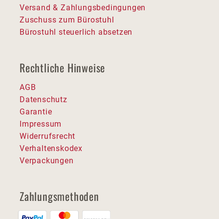
Versand & Zahlungsbedingungen
Zuschuss zum Bürostuhl
Bürostuhl steuerlich absetzen
Rechtliche Hinweise
AGB
Datenschutz
Garantie
Impressum
Widerrufsrecht
Verhaltenskodex
Verpackungen
Zahlungsmethoden