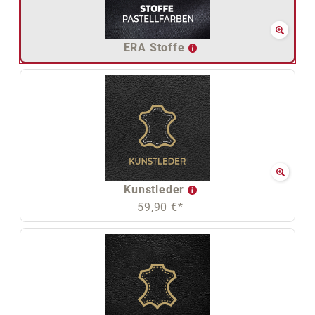
ERA Stoffe
Kunstleder
59,90 €*