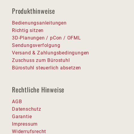
Produkthinweise
Bedienungsanleitungen
Richtig sitzen
3D-Planungen / pCon / OFML
Sendungsverfolgung
Versand & Zahlungsbedingungen
Zuschuss zum Bürostuhl
Bürostuhl steuerlich absetzen
Rechtliche Hinweise
AGB
Datenschutz
Garantie
Impressum
Widerrufsrecht