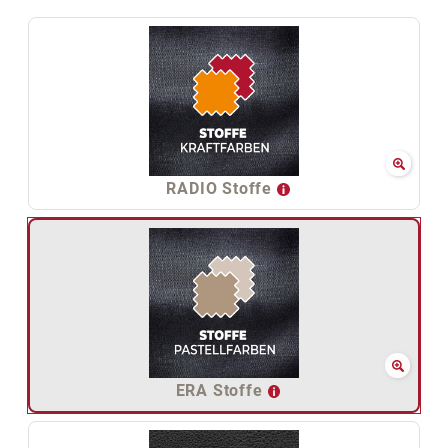
RADIO Stoffe
ERA Stoffe