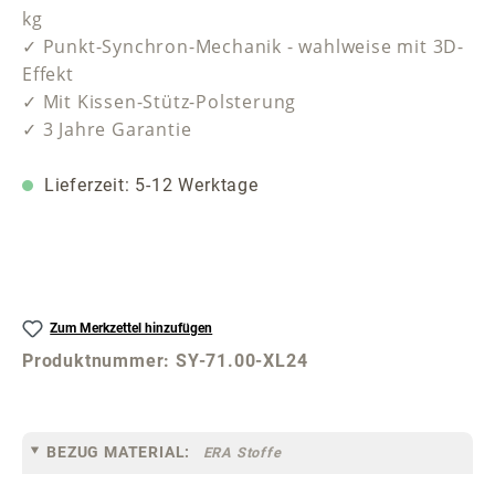
kg
✓ Punkt-Synchron-Mechanik - wahlweise mit 3D-
Effekt
✓ Mit Kissen-Stütz-Polsterung
✓ 3 Jahre Garantie
Lieferzeit: 5-12 Werktage
Zum Merkzettel hinzufügen
Produktnummer:
SY-71.00-XL24
BEZUG MATERIAL:
ERA Stoffe