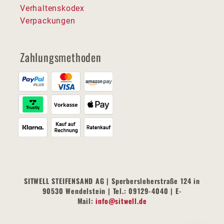
Verhaltenskodex
Verpackungen
Zahlungsmethoden
SITWELL STEIFENSAND AG | Sperbersloherstraße 124 in
90530 Wendelstein | Tel.: 09129-4040 | E-
Mail:
info@sitwell.de