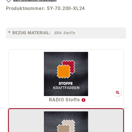
Produktnummer:
SY-70.200-XL24
BEZUG MATERIAL:
ERA Stoffe
RADIO Stoffe