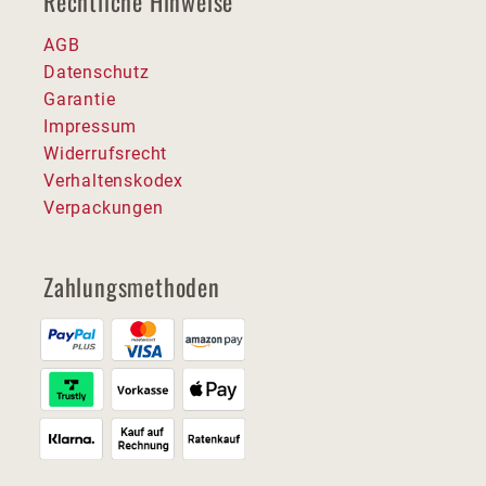
Rechtliche Hinweise
AGB
Datenschutz
Garantie
Impressum
Widerrufsrecht
Verhaltenskodex
Verpackungen
Zahlungsmethoden