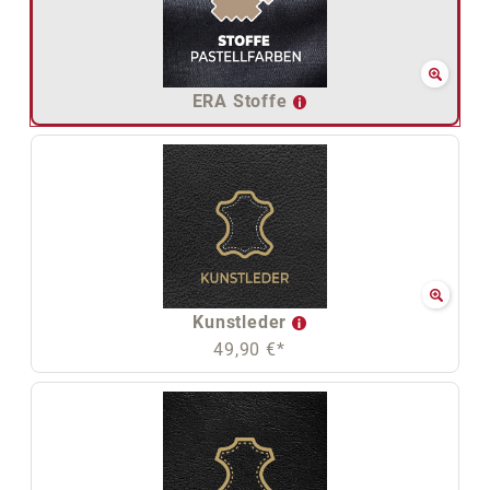
ERA Stoffe
Kunstleder
49,90 €*