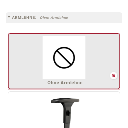
ARMLEHNE:
Ohne Armlehne
Ohne Armlehne