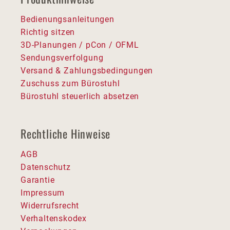
Bedienungsanleitungen
Richtig sitzen
3D-Planungen / pCon / OFML
Sendungsverfolgung
Versand & Zahlungsbedingungen
Zuschuss zum Bürostuhl
Bürostuhl steuerlich absetzen
Rechtliche Hinweise
AGB
Datenschutz
Garantie
Impressum
Widerrufsrecht
Verhaltenskodex