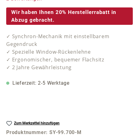
Wir haben Ihnen 20% Herstellerrabatt in
Abzug gebracht.
✓ Synchron-Mechanik mit einstellbarem
Gegendruck
✓ Spezielle Window-Rückenlehne
✓ Ergonomischer, bequemer Flachsitz
✓ 2 Jahre Gewährleistung
Lieferzeit: 2-5 Werktage
Zum Merkzettel hinzufügen
Produktnummer:
SY-99.700-M