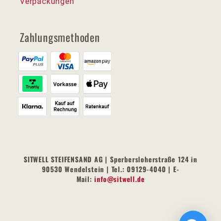
Verpackungen
Zahlungsmethoden
SITWELL STEIFENSAND AG | Sperbersloherstraße 124 in
90530 Wendelstein | Tel.: 09129-4040 | E-
Mail:
info@sitwell.de