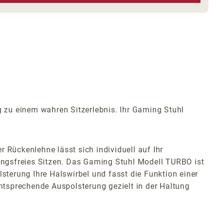
zu einem wahren Sitzerlebnis. Ihr Gaming Stuhl
 Rückenlehne lässt sich individuell auf Ihr
ungsfreies Sitzen. Das Gaming Stuhl Modell TURBO ist
lsterung Ihre Halswirbel und fasst die Funktion einer
entsprechende Auspolsterung gezielt in der Haltung