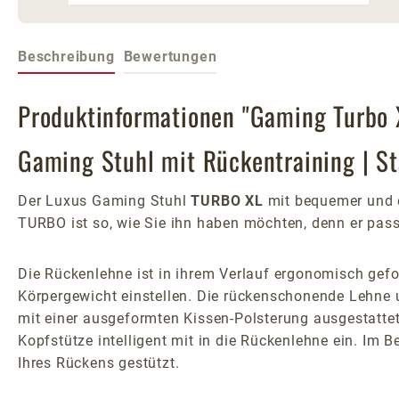
Beschreibung
Bewertungen
Produktinformationen "Gaming Turbo 
Gaming Stuhl mit Rückentraining | S
Der Luxus Gaming Stuhl
TURBO XL
mit bequemer und e
TURBO ist so, wie Sie ihn haben möchten, denn er pas
Die Rückenlehne ist in ihrem Verlauf ergonomisch gefor
Körpergewicht einstellen. Die rückenschonende Lehne 
mit einer ausgeformten Kissen-Polsterung ausgestattet:
Kopfstütze intelligent mit in die Rückenlehne ein. Im 
Ihres Rückens gestützt.