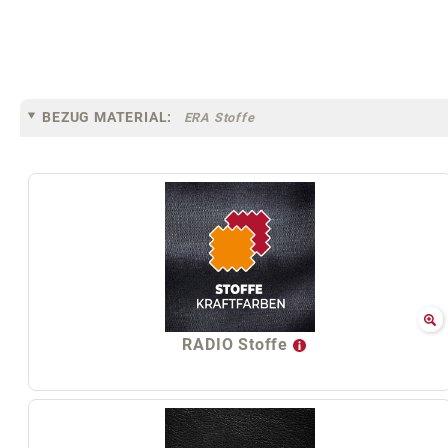
BEZUG MATERIAL:
ERA Stoffe
RADIO Stoffe