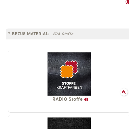
BEZUG MATERIAL:
ERA Stoffe
RADIO Stoffe